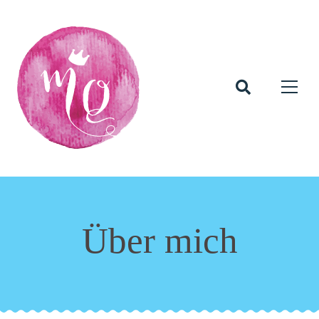
Über mich