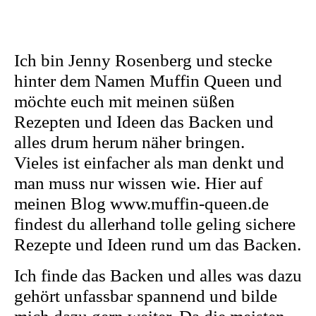
Ich bin Jenny Rosenberg und stecke
hinter dem Namen Muffin Queen und
möchte euch mit meinen süßen
Rezepten und Ideen das Backen und
alles drum herum näher bringen.
Vieles ist einfacher als man denkt und
man muss nur wissen wie. Hier auf
meinen Blog www.muffin-queen.de
findest du allerhand tolle geling sichere
Rezepte und Ideen rund um das Backen.
Ich finde das Backen und alles was dazu
gehört unfassbar spannend und bilde