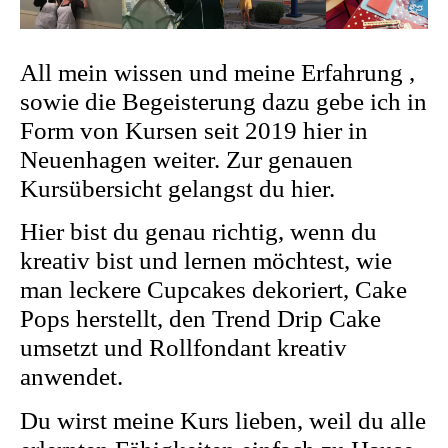
All mein wissen und meine Erfahrung ,
sowie die Begeisterung dazu gebe ich in
Form von Kursen seit 2019 hier in
Neuenhagen weiter. Zur genauen
Kursübersicht gelangst du hier.
Hier bist du genau richtig, wenn du
kreativ bist und lernen möchtest, wie
man leckere Cupcakes dekoriert, Cake
Pops herstellt, den Trend Drip Cake
umsetzt und Rollfondant kreativ
anwendet.
Du wirst meine Kurs lieben, weil du alle