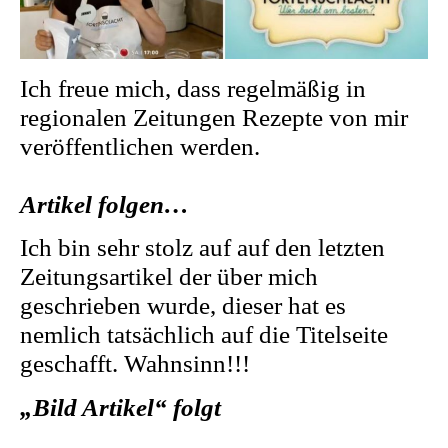
Ich freue mich, dass regelmäßig in
regionalen Zeitungen Rezepte von mir
veröffentlichen werden.
Artikel folgen…
Ich bin sehr stolz auf auf den letzten
Zeitungsartikel der über mich
geschrieben wurde, dieser hat es
nemlich tatsächlich auf die Titelseite
geschafft. Wahnsinn!!!
„Bild Artikel“ folgt